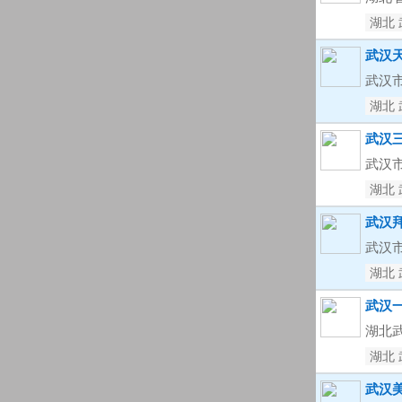
湖北 
武汉
武汉
湖北 
武汉
武汉
湖北 
武汉
武汉市
湖北 
武汉
湖北
湖北 
武汉