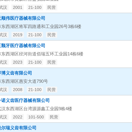
武汉
2001
21-100
民营
天顺伟医疗器械有限公司
市东西湖区将军四路通和工业园26号3栋6楼
武汉
2019
21-100
民营
三颗牙医疗器械有限公司
市东西湖区径河街道佰瑞五环工业园14栋6楼
武汉
2023
21-100
民营
拜博义齿有限公司
东西湖区惠安大道790号
武汉
2008
21-100
民营
一诺义齿医疗器械有限公司
武汉东西湖区台湾源源鑫工业园9栋4楼
武汉
2022
101-500
民营
美尔瑞义齿有限公司