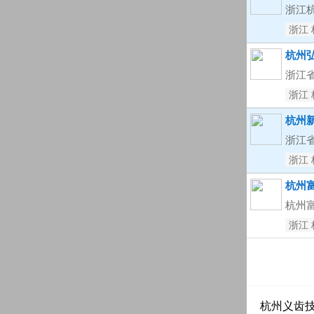
浙江
浙江 
杭州
浙江省
浙江 
杭州
浙江
浙江 
杭州
杭州
浙江 
杭州义齿