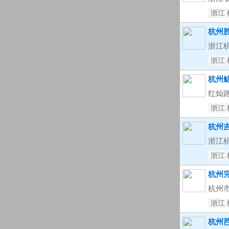
浙江 
杭州
浙江
浙江 
杭州
红灿路
浙江 
杭州
浙江杭
浙江 
杭州
杭州市
浙江 
杭州