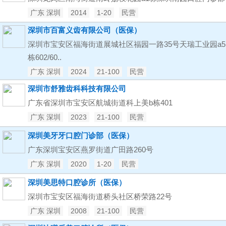
广东 深圳
2014
1-20
民营
深圳市百富义齿有限公司（医保）
深圳市宝安区福海街道展城社区福园一路35号天瑞工业园a5
栋602/60..
广东 深圳
2024
21-100
民营
深圳市舒雅齿科科技有限公司
广东省深圳市宝安区航城街道科上美b栋401
广东 深圳
2023
21-100
民营
深圳美牙牙口腔门诊部（医保）
广东深圳宝安区燕罗街道广田路260号
广东 深圳
2020
1-20
民营
深圳美思特口腔诊所（医保）
深圳市宝安区福海街道桥头社区桥荣路22号
广东 深圳
2008
21-100
民营