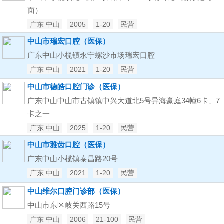
面）
广东 中山
2005
1-20
民营
中山市瑞宏口腔（医保）
广东中山小榄镇永宁螺沙市场瑞宏口腔
广东 中山
2021
1-20
民营
中山市德皓口腔门诊（医保）
广东中山中山市古镇镇中兴大道北5号异海豪庭34幢6卡、7
卡之一
广东 中山
2025
1-20
民营
中山市雅齿口腔（医保）
广东中山小榄镇泰昌路20号
广东 中山
2021
1-20
民营
中山维尔口腔门诊部（医保）
中山市东区岐关西路15号
广东 中山
2006
21-100
民营