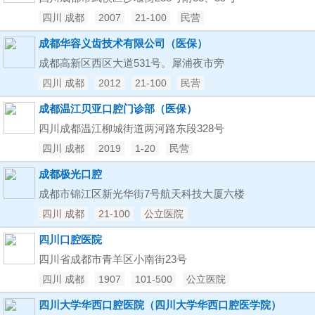
四川 成都
2007
21-100
民营
成都华容义齿技术有限公司（医保）
成都高新区西区大道531号。犀浦夜市旁
四川 成都
2012
21-100
民营
成都温江贝亚口腔门诊部（医保）
四川成都温江柳城街道两河路东段328号
四川 成都
2019
1-20
民营
成都极光口腔
成都市锦江区新光华街7号航天科技大厦六楼
四川 成都
21-100
公立医院
四川口腔医院
四川省成都市青羊区小南街23号
四川 成都
1907
101-500
公立医院
四川大学华西口腔医院（四川大学华西口腔医学院）