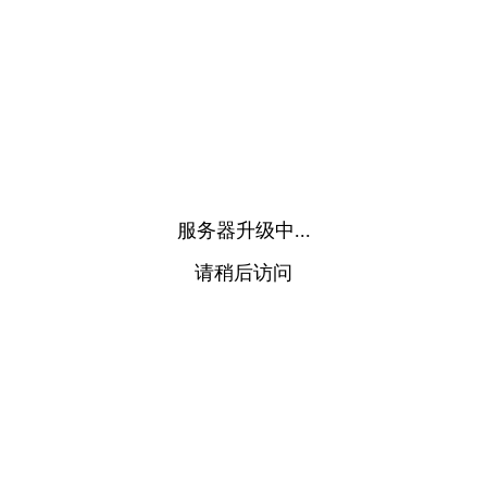
服务器升级中...
请稍后访问